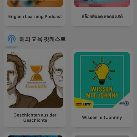
English Learning Podcast
พี่อ้อยพี่ฉอด พอดแคสต์
해외 교육 팟캐스트
Geschichten aus der
Wissen mit Johnny
Geschichte