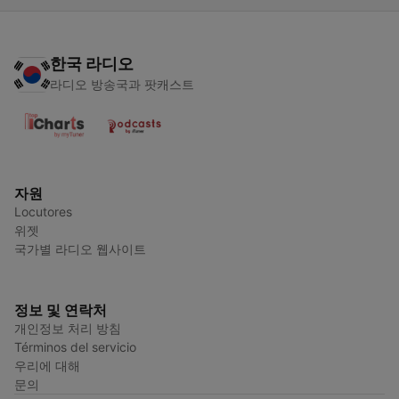
한국 라디오
라디오 방송국과 팟캐스트
자원
Locutores
위젯
국가별 라디오 웹사이트
정보 및 연락처
개인정보 처리 방침
Términos del servicio
우리에 대해
문의