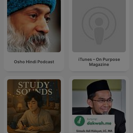
iTunes – On Purpose
Osho Hindi Podcast
Magazine