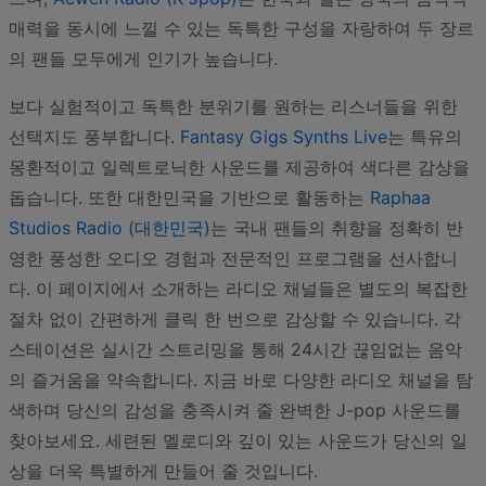
매력을 동시에 느낄 수 있는 독특한 구성을 자랑하여 두 장르
의 팬들 모두에게 인기가 높습니다.
보다 실험적이고 독특한 분위기를 원하는 리스너들을 위한
선택지도 풍부합니다.
Fantasy Gigs Synths Live
는 특유의
몽환적이고 일렉트로닉한 사운드를 제공하여 색다른 감상을
돕습니다. 또한 대한민국을 기반으로 활동하는
Raphaa
Studios Radio (대한민국)
는 국내 팬들의 취향을 정확히 반
영한 풍성한 오디오 경험과 전문적인 프로그램을 선사합니
다. 이 페이지에서 소개하는 라디오 채널들은 별도의 복잡한
절차 없이 간편하게 클릭 한 번으로 감상할 수 있습니다. 각
스테이션은 실시간 스트리밍을 통해 24시간 끊임없는 음악
의 즐거움을 약속합니다. 지금 바로 다양한 라디오 채널을 탐
색하며 당신의 감성을 충족시켜 줄 완벽한 J-pop 사운드를
찾아보세요. 세련된 멜로디와 깊이 있는 사운드가 당신의 일
상을 더욱 특별하게 만들어 줄 것입니다.