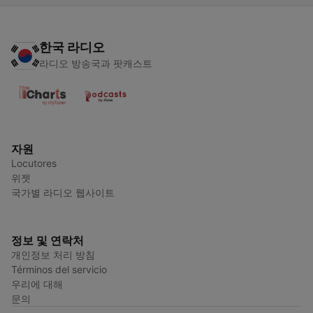
한국 라디오
라디오 방송국과 팟캐스트
자원
Locutores
위젯
국가별 라디오 웹사이트
정보 및 연락처
개인정보 처리 방침
Términos del servicio
우리에 대해
문의