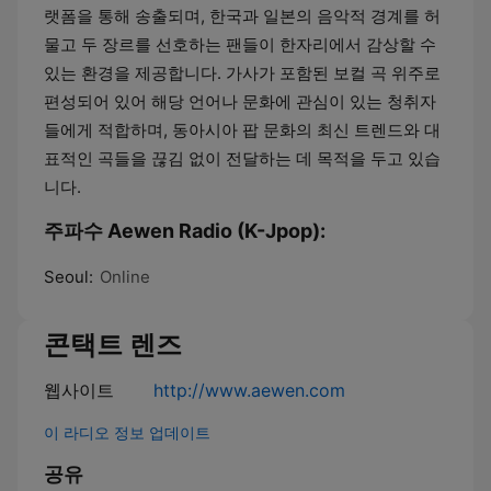
랫폼을 통해 송출되며, 한국과 일본의 음악적 경계를 허
물고 두 장르를 선호하는 팬들이 한자리에서 감상할 수
있는 환경을 제공합니다. 가사가 포함된 보컬 곡 위주로
편성되어 있어 해당 언어나 문화에 관심이 있는 청취자
들에게 적합하며, 동아시아 팝 문화의 최신 트렌드와 대
표적인 곡들을 끊김 없이 전달하는 데 목적을 두고 있습
니다.
주파수 Aewen Radio (K-Jpop):
Seoul:
Online
콘택트 렌즈
웹사이트
http://www.aewen.com
이 라디오 정보 업데이트
공유