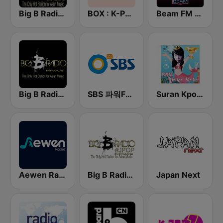
Big B Radio - KPOP(인터넷 라디오)
BOX : K-POP 케이팝
Beam FM - 취향저격 감각 팝송
Big B Radio - Asian Pop
SBS 파워FM-SBS 라디오
Suran Kpop Remix
Aewen Radio KPOP
Big B Radio - JPOP(인터넷 라디오)
Japan Next