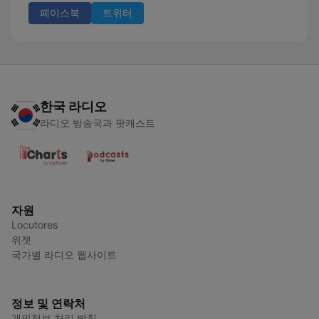
페이스북
트위터
한국 라디오
라디오 방송국과 팟캐스트
자원
Locutores
위젯
국가별 라디오 웹사이트
정보 및 연락처
개인정보 처리 방침