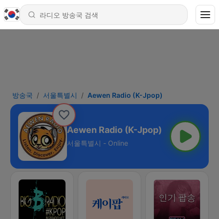
방송국
서울특별시
Aewen Radio (K-Jpop)
Aewen Radio (K-Jpop)
서울특별시 - Online