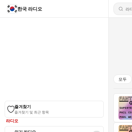
한국 라디오
모두
즐겨찾기
즐겨찾기 및 최근 항목
라디오
인기 라디오