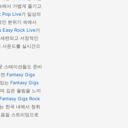
 속에서 가볍게 즐기고
k Pop Live
가 일상의
적인 분위기 속에서
s Easy Rock Live
가
 세련되고 서정적인
의 사운드를 실시간으
문 스테이션들도 준비
다면
Fantasy Gigs
 있는
Fantasy Gigs
며 깊은 울림을 느끼
Fantasy Gigs Rock
는 한국 내에서 청취
 고음질 스트리밍으로