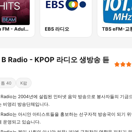
Beam FM - Adult Hits
EBS 라디오
g B Radio - KPOP 라디오 생방송 듣
 톱 40
K팝
 B Radio는 2004년에 설립된 인터넷 음악 방송으로 봉사자들의 기금
 비영리 방송단체입니다.
 B Radio는 아시안 아티스트들을 홍보하는 선구자적 방송국이 되기 위
 운영되고 있습니다.
 B Radio는 북미 사회의 아시안 커뮤니티에 긍정적인 영향을 끼치기 