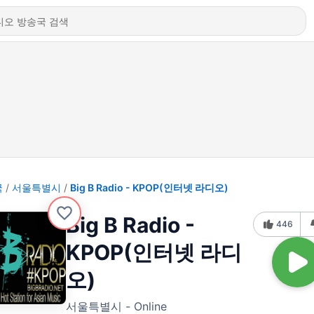
국
서울특별시
Big B Radio - KPOP(인터넷 라디오)
Big B Radio -
446
KPOP(인터넷 라디
오)
서울특별시 - Online