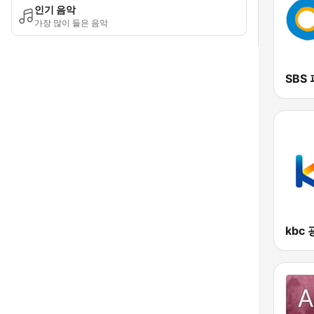
인기 음악
가장 많이 들은 음악