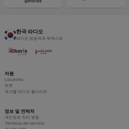
générale
한국 라디오
라디오 방송국과 팟캐스트
자원
Locutores
위젯
국가별 라디오 웹사이트
정보 및 연락처
개인정보 처리 방침
Términos del servicio