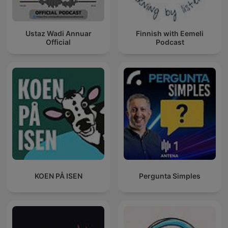
Ustaz Wadi Annuar
Finnish with Eemeli
Official
Podcast
KOEN PÅ ISEN
Pergunta Simples