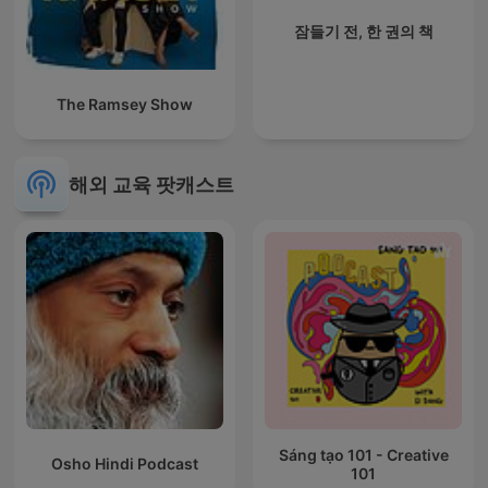
잠들기 전, 한 권의 책
The Ramsey Show
해외 교육 팟캐스트
Sáng tạo 101 - Creative
Osho Hindi Podcast
101