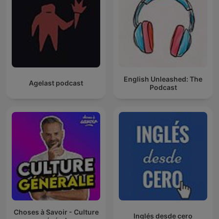
English Unleashed: The
Agelast podcast
Podcast
Choses à Savoir - Culture
Inglés desde cero