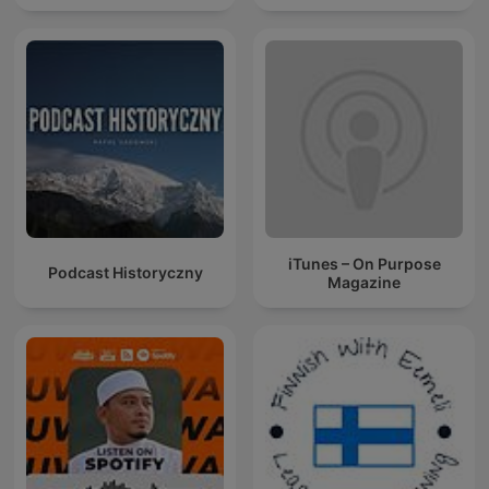
iTunes – On Purpose
Podcast Historyczny
Magazine