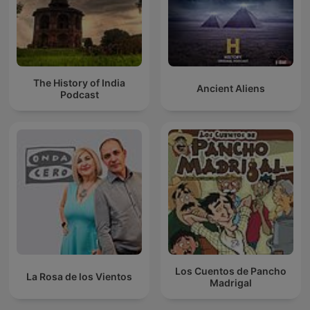
The History of India
Ancient Aliens
Podcast
Los Cuentos de Pancho
La Rosa de los Vientos
Madrigal