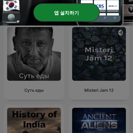
앱 설치하기
해외 역사 팟캐스트
Суть еды
Misteri Jam 12