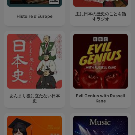
主に日本の歴史のことを話
Histoire d'Europe
すラジオ
あんまり役に立たない日本
Evil Genius with Russell
史
Kane