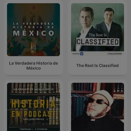
La Verdadera Historia de
The Rest Is Classified
México