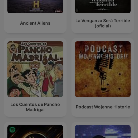
La Venganza Será Terrible
Ancient Aliens
(oficial)
Los Cuentos de Pancho
Podcast Wojenne Historie
Madrigal