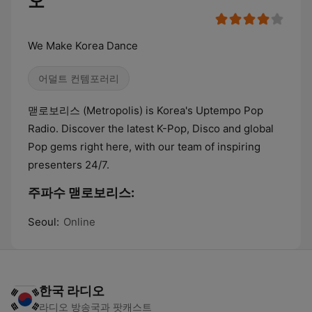
오
We Make Korea Dance
어덜트 컨템포러리
맫로보리스 (Metropolis) is Korea's Uptempo Pop
Radio. Discover the latest K-Pop, Disco and global
Pop gems right here, with our team of inspiring
presenters 24/7.
주파수 맫로보리스:
Seoul:
Online
한국 라디오
라디오 방송국과 팟캐스트