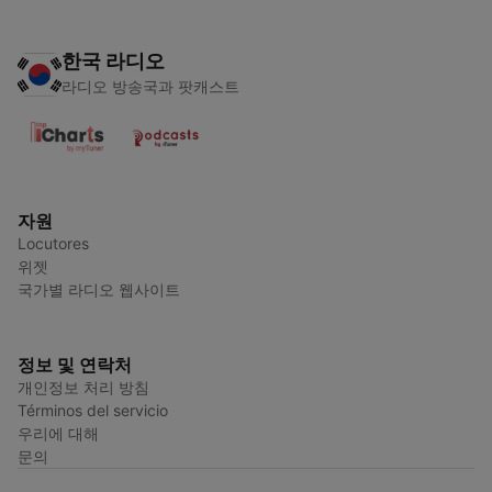
한국 라디오
라디오 방송국과 팟캐스트
자원
Locutores
위젯
국가별 라디오 웹사이트
정보 및 연락처
개인정보 처리 방침
Términos del servicio
우리에 대해
문의