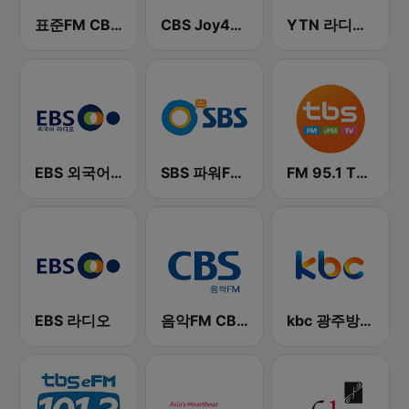
표준FM CBS 라디오 (Standard FM)
CBS Joy4U-CBS 라디오
YTN 라디오 (YTN FM) - 24 Hours News Channel
EBS 외국어 라디오 (i-radio)
SBS 파워FM-SBS 라디오
FM 95.1 TBS fm
EBS 라디오
음악FM CBS 라디오 (Music FM)
kbc 광주방송 MyFM