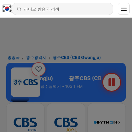
방송국
광주광역시
광주CBS (CBS Gwangju)
BS (CBS Gwangju)
광주광역시 - 103.1 FM