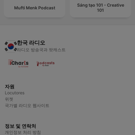
Sáng tạo 101 - Creative
Mufti Menk Podcast
101
한국 라디오
라디오 방송국과 팟캐스트
자원
Locutores
위젯
국가별 라디오 웹사이트
정보 및 연락처
개인정보 처리 방침