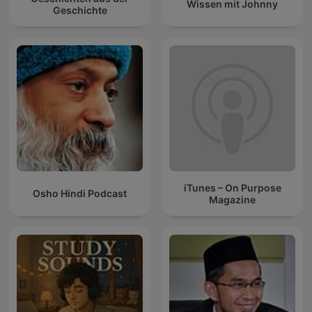
Wissen mit Johnny
Geschichte
iTunes – On Purpose
Osho Hindi Podcast
Magazine