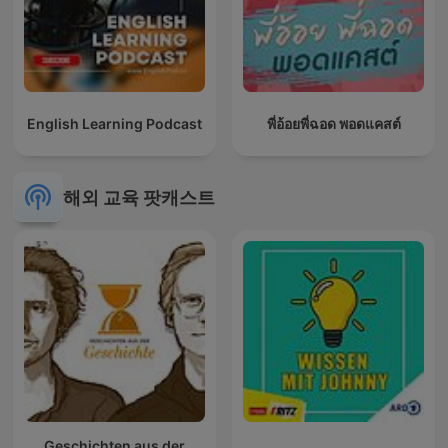
English Learning Podcast
พี่อ้อยพี่ฉอด พอดแคสต์
해외 교육 팟캐스트
Geschichten aus der