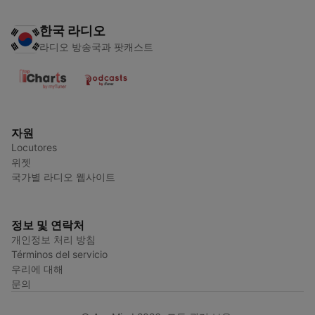
한국 라디오
라디오 방송국과 팟캐스트
자원
Locutores
위젯
국가별 라디오 웹사이트
정보 및 연락처
개인정보 처리 방침
Términos del servicio
우리에 대해
문의