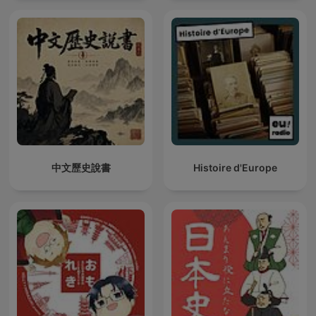
中文歷史說書
Histoire d'Europe