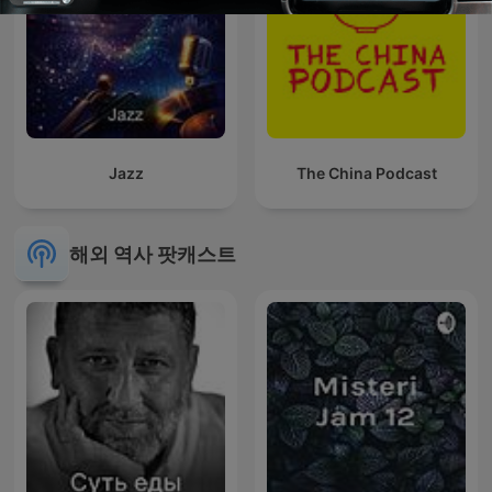
Jazz
The China Podcast
해외 역사 팟캐스트