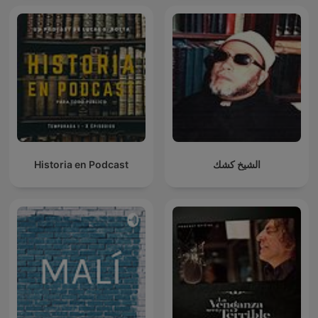
Historia en Podcast
الشيخ كشك