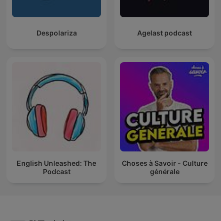
Despolariza
Agelast podcast
English Unleashed: The
Choses à Savoir - Culture
Podcast
générale