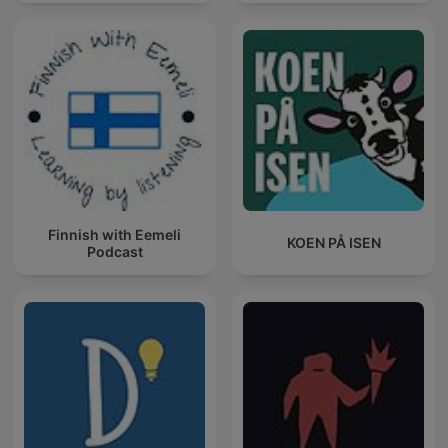
Finnish with Eemeli
KOEN PÅ ISEN
Podcast