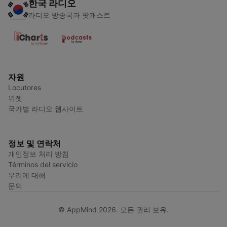
한국 라디오
라디오 방송국과 팟캐스트
자원
Locutores
위젯
국가별 라디오 웹사이트
정보 및 연락처
개인정보 처리 방침
Términos del servicio
우리에 대해
문의
© AppMind 2026. 모든 권리 보유.