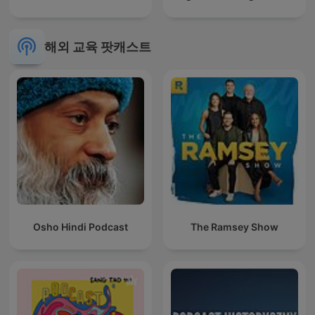
해외 교육 팟캐스트
Osho Hindi Podcast
The Ramsey Show