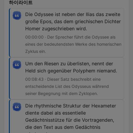
하이라이트
Die Odyssee ist neben der Ilias das zweite
große Epos, das dem griechischen Dichter
Homer zugeschrieben wird.
00:00:00 · Der Sprecher führt die Odyssee als
eines der bedeutendsten Werke des homerischen
Zyklus ein.
Um den Riesen zu überlisten, nennt der
Held sich gegenüber Polyphem niemand.
00:08:43 · Dieser Satz beschreibt eine
entscheidende List des Odysseus während
seiner Begegnung mit dem Zyklopen.
Die rhythmische Struktur der Hexameter
diente dabei als essentielle
Gedächtnisstütze für die Vortragenden,
die den Text aus dem Gedächtnis