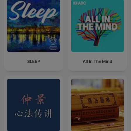
SLEEP
All In The Mind