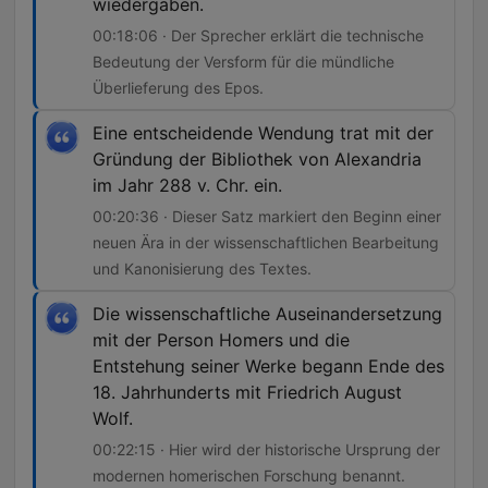
wiedergaben.
00:18:06 · Der Sprecher erklärt die technische
Bedeutung der Versform für die mündliche
Überlieferung des Epos.
Eine entscheidende Wendung trat mit der
Gründung der Bibliothek von Alexandria
im Jahr 288 v. Chr. ein.
00:20:36 · Dieser Satz markiert den Beginn einer
neuen Ära in der wissenschaftlichen Bearbeitung
und Kanonisierung des Textes.
Die wissenschaftliche Auseinandersetzung
mit der Person Homers und die
Entstehung seiner Werke begann Ende des
18. Jahrhunderts mit Friedrich August
Wolf.
00:22:15 · Hier wird der historische Ursprung der
modernen homerischen Forschung benannt.