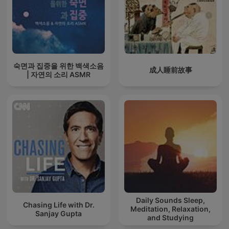
숙면과 집중을 위한 백색소음
成人睡前故事
| 자연의 소리 ASMR
Daily Sounds Sleep,
Chasing Life with Dr.
Meditation, Relaxation,
Sanjay Gupta
and Studying