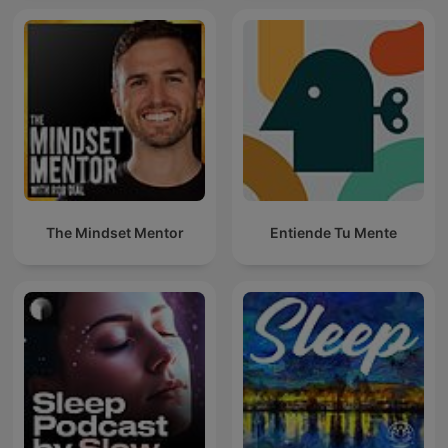
The Mindset Mentor
Entiende Tu Mente