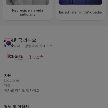
Neurosis en la vida
Einschlafen mit Wikipedia
cotidiana
한국 라디오
라디오 방송국과 팟캐스트
자원
Locutores
위젯
국가별 라디오 웹사이트
정보 및 연락처