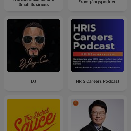
Framgångspodden
Small Business
DJ
HRIS Careers Podcast