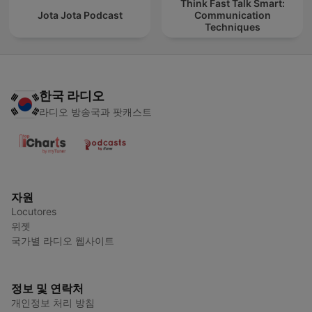
Think Fast Talk Smart:
Jota Jota Podcast
Communication
Techniques
한국 라디오
라디오 방송국과 팟캐스트
자원
Locutores
위젯
국가별 라디오 웹사이트
정보 및 연락처
개인정보 처리 방침