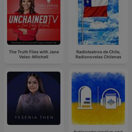
The Truth Files with Jane
Radioteatros de Chile,
Velez-Mitchell
Radionovelas Chilenas
Аудіокниги українською