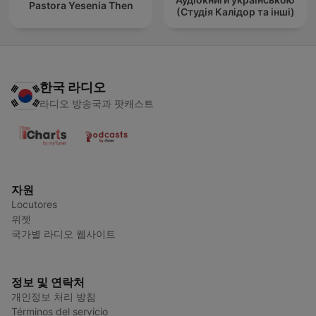
Pastora Yesenia Then
(Студія Калідор та інші)
한국 라디오
라디오 방송국과 팟캐스트
자원
Locutores
위젯
국가별 라디오 웹사이트
정보 및 연락처
개인정보 처리 방침
Términos del servicio