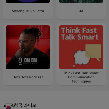
Merengue Sin Letra
JA
Think Fast Talk Smart:
Jota Jota Podcast
Communication
Techniques
한국 라디오