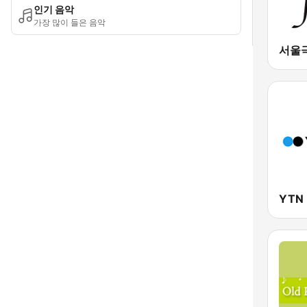
인기 음악
가장 많이 들은 음악