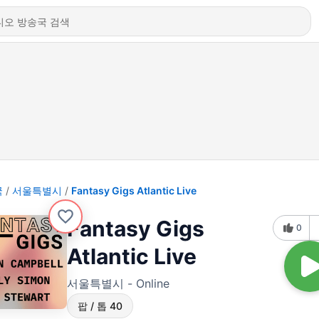
국
서울특별시
Fantasy Gigs Atlantic Live
Fantasy Gigs
0
Atlantic Live
서울특별시 - Online
팝 / 톱 40