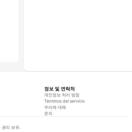
정보 및 연락처
개인정보 처리 방침
Términos del servicio
우리에 대해
문의
든 권리 보유.