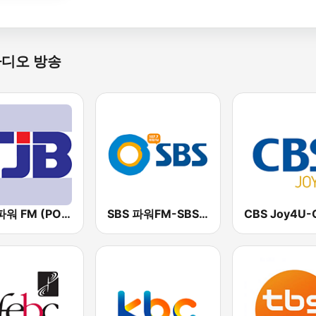
라디오 방송
TJB 파워 FM (POWER FM)
SBS 파워FM-SBS 라디오