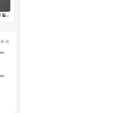
BREEZ 차분한 일상을 위한 뮤직라디오
ve.
ve.
.