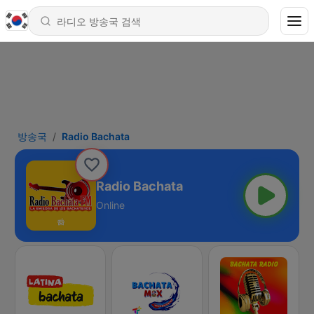
방송국
Radio Bachata
Radio Bachata
Online