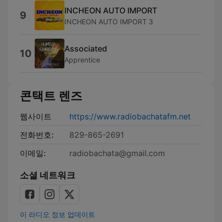
INCHEON AUTO IMPORT
9
INCHEON AUTO IMPORT 3
Associated
10
Apprentice
콘택트 렌즈
웹사이트
https://www.radiobachatafm.net
전화번호:
829-865-2691
이메일:
radiobachata@gmail.com
소셜 네트워크
이 라디오 정보 업데이트