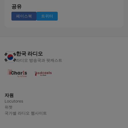
공유
페이스북
트위터
한국 라디오
라디오 방송국과 팟캐스트
자원
Locutores
위젯
국가별 라디오 웹사이트