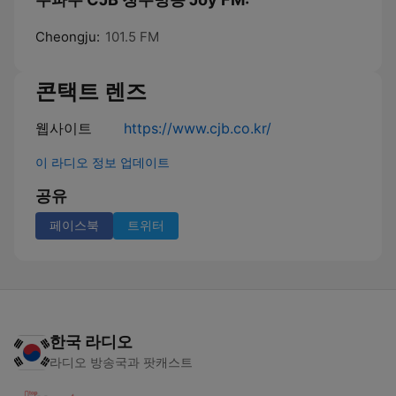
Cheongju:
101.5 FM
콘택트 렌즈
웹사이트
https://www.cjb.co.kr/
이 라디오 정보 업데이트
공유
페이스북
트위터
한국 라디오
라디오 방송국과 팟캐스트