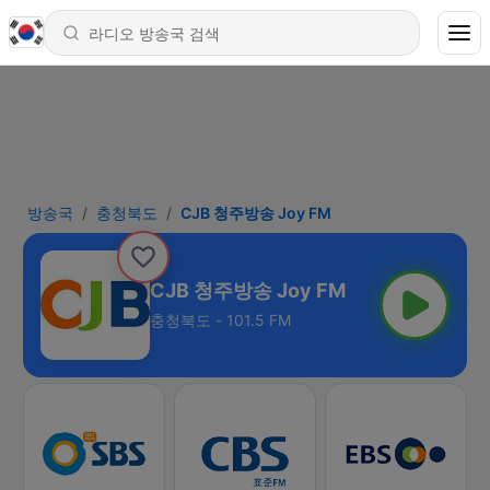
방송국
충청북도
CJB 청주방송 Joy FM
CJB 청주방송 Joy FM
충청북도 - 101.5 FM