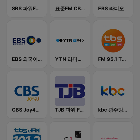
SBS 파워FM-SBS 라디오
표준FM CBS 라디오 (Standard FM)
EBS 라디오
EBS 외국어 라디오 (i-radio)
YTN 라디오 (YTN FM) - 24 Hours News Channel
FM 95.1 TBS fm
CBS Joy4U-CBS 라디오
TJB 파워 FM (POWER FM)
kbc 광주방송 MyFM