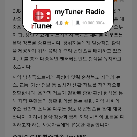
CJB 청주방송 Joy FM은 대한민국 충청북도 지역을 기
반으로 하는 민영 라디오 방송 채널입니다. 이 채널은 대
중음악 중심의 편성 체계를 갖추고 있으며, 최신 가요부
터 팝, 성인 가요에 이르기까지 폭넓은 세대를 아우르는
음악 장르를 송출합니다. 청취자들에게 일상적인 활력
을 제공하기 위해 음악 위주의 콘텐츠를 배치하고 있으
며, 이를 통해 대중적인 엔터테인먼트 형식을 유지하고
있습니다.
지역 방송국으로서의 특성에 맞춰 충청북도 지역의 뉴
스, 교통, 기상 정보 등 실시간 생활 정보를 정기적으로
전달합니다. 음악과 정보가 결합된 종합 편성 형식을 통
해 지역 주민들의 생활 편의를 돕는 한편, 지역 사회의
주요 현안과 소식을 다루는 정보성 콘텐츠를 함께 제공
합니다. 따라서 음악 감상과 함께 지역 사회의 흐름을 파
악하고자 하는 사용자들에게 유용한 채널입니다.
주파수 CJB 청주방송 Joy FM: