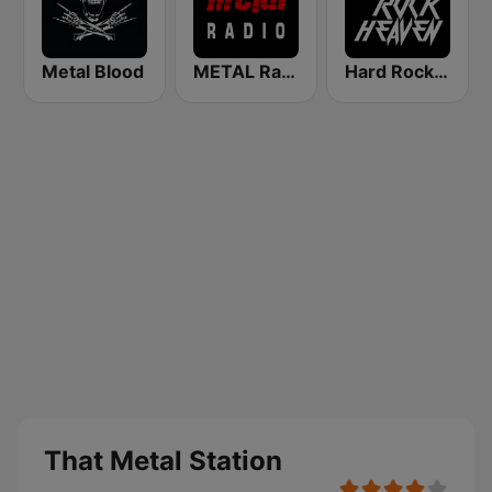
Metal Blood
METAL Radio
Hard Rock Heaven
That Metal Station