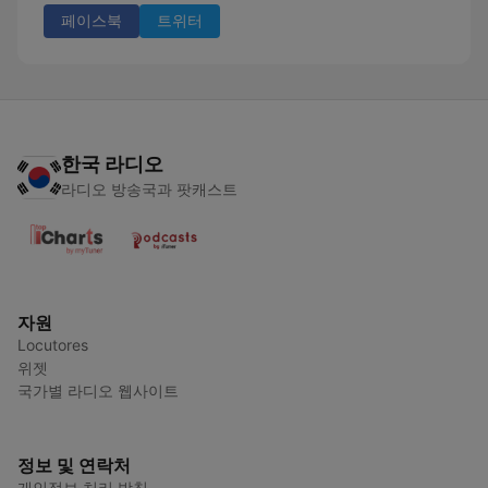
페이스북
트위터
한국 라디오
라디오 방송국과 팟캐스트
자원
Locutores
위젯
국가별 라디오 웹사이트
정보 및 연락처
개인정보 처리 방침