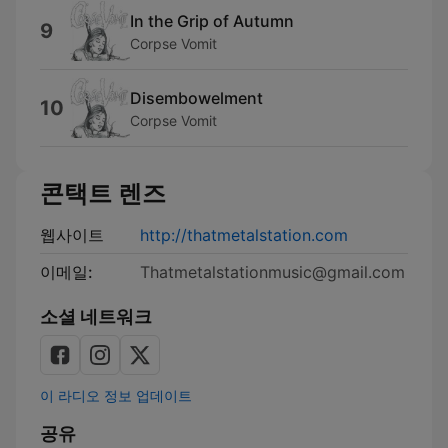
In the Grip of Autumn
9
Corpse Vomit
Disembowelment
10
Corpse Vomit
콘택트 렌즈
웹사이트
http://thatmetalstation.com
이메일:
Thatmetalstationmusic@gmail.com
소셜 네트워크
이 라디오 정보 업데이트
공유