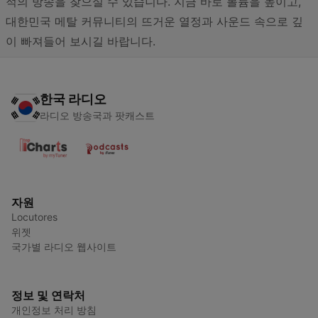
적의 방송을 찾으실 수 있습니다. 지금 바로 볼륨을 높이고,
대한민국 메탈 커뮤니티의 뜨거운 열정과 사운드 속으로 깊
이 빠져들어 보시길 바랍니다.
한국 라디오
라디오 방송국과 팟캐스트
자원
Locutores
위젯
국가별 라디오 웹사이트
정보 및 연락처
개인정보 처리 방침