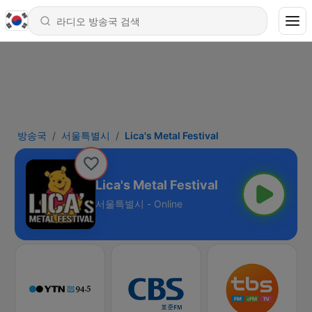
방송국
서울특별시
Lica's Metal Festival
Lica's Metal Festival
서울특별시 - Online