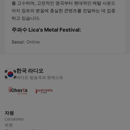
를 고수하며, 고전적인 명곡부터 현대적인 메탈 사운드
까지 장르의 본질에 충실한 콘텐츠를 전달하는 데 집중
하고 있습니다.
주파수 Lica's Metal Festival:
Seoul:
Online
한국 라디오
라디오 방송국과 팟캐스트
자원
Locutores
위젯