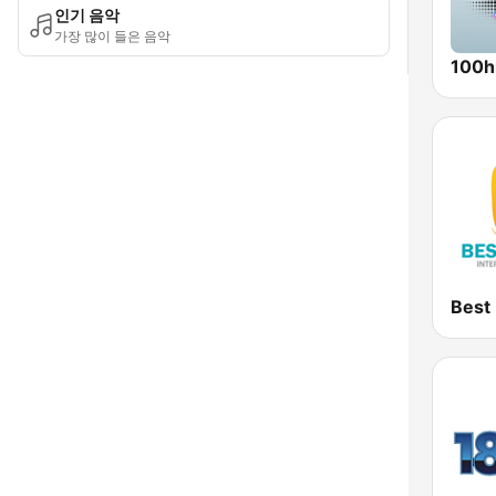
인기 음악
가장 많이 들은 음악