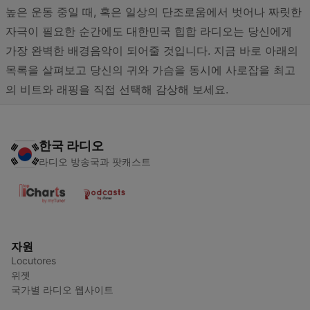
높은 운동 중일 때, 혹은 일상의 단조로움에서 벗어나 짜릿한
자극이 필요한 순간에도 대한민국 힙합 라디오는 당신에게
가장 완벽한 배경음악이 되어줄 것입니다. 지금 바로 아래의
목록을 살펴보고 당신의 귀와 가슴을 동시에 사로잡을 최고
의 비트와 래핑을 직접 선택해 감상해 보세요.
한국 라디오
라디오 방송국과 팟캐스트
자원
Locutores
위젯
국가별 라디오 웹사이트