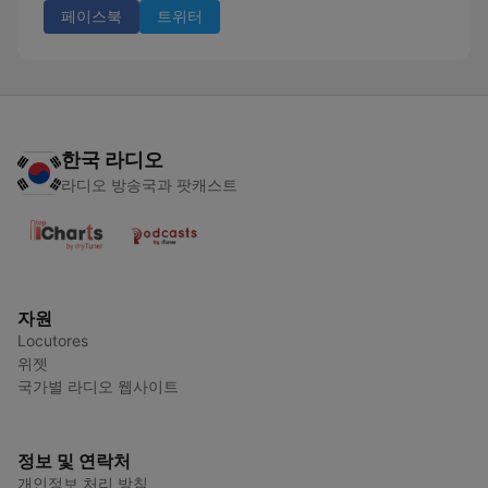
페이스북
트위터
한국 라디오
라디오 방송국과 팟캐스트
자원
Locutores
위젯
국가별 라디오 웹사이트
정보 및 연락처
개인정보 처리 방침