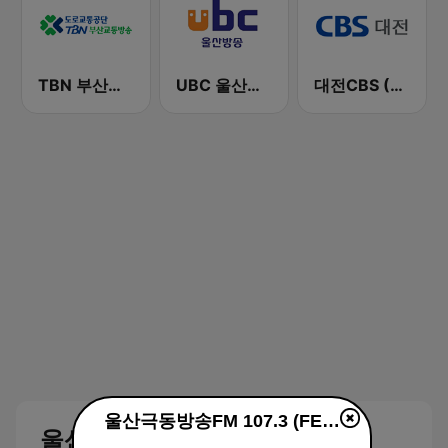
TBN 부산교통방송
UBC 울산방송 울산 FM
대전CBS (CBS Daejeon)
울산극동방송FM 107.3 (FEBC Ulsan HLQR-FM)
울산극동방송FM 107.3 (FEBC