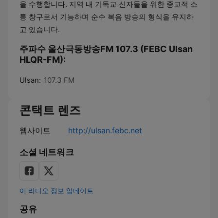
을 수행합니다. 지역 내 기독교 신자들을 위한 종교적 소
통 창구로서 기능하며 순수 복음 방송의 형식을 유지하
고 있습니다.
주파수 울산극동방송FM 107.3 (FEBC Ulsan
HLQR-FM):
Ulsan:
107.3 FM
콘택트 렌즈
웹사이트
http://ulsan.febc.net
소셜 네트워크
이 라디오 정보 업데이트
공유