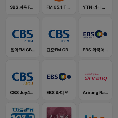
SBS 파워FM-SBS 라디오
FM 95.1 TBS fm
YTN 라디오 (YTN FM) - 24 Hours News Channel
음악FM CBS 라디오 (Music FM)
표준FM CBS 라디오 (Standard FM)
EBS 외국어 라디오 (i-radio)
CBS Joy4U-CBS 라디오
EBS 라디오
Arirang Radio