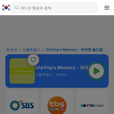
방송국
서울특별시
Old Pop's Memory - 위대한 올드팝
Old Pop's Memory - 위대한 올드팝
서울특별시 - Online