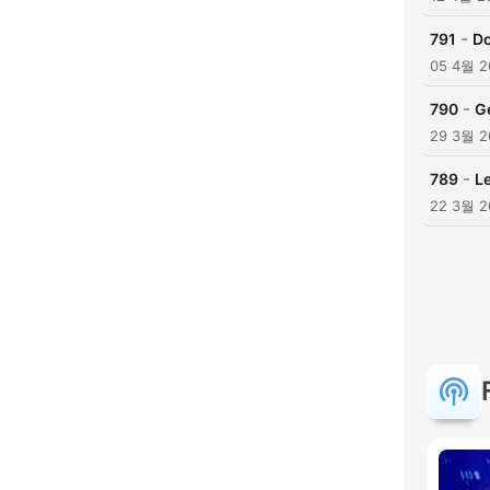
-
791
Do
05 4월 2
-
790
G
29 3월 2
-
789
Le
22 3월 2