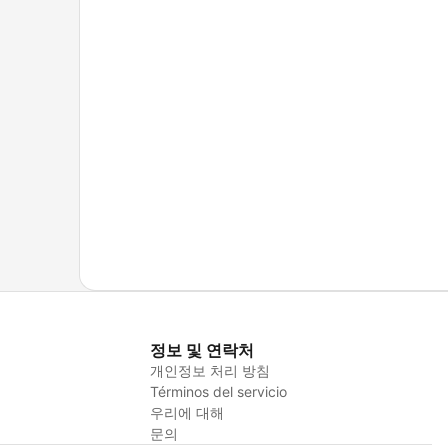
정보 및 연락처
개인정보 처리 방침
Términos del servicio
우리에 대해
문의