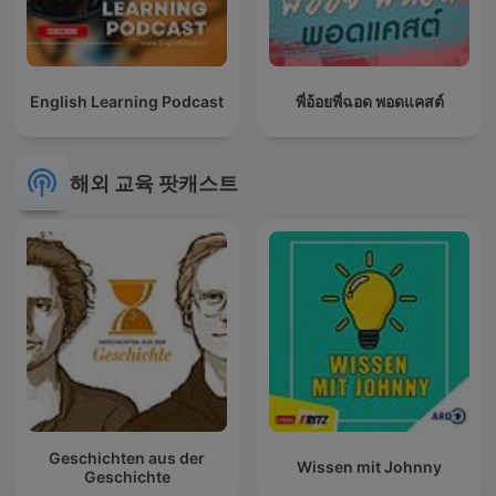
English Learning Podcast
พี่อ้อยพี่ฉอด พอดแคสต์
해외 교육 팟캐스트
Geschichten aus der
Wissen mit Johnny
Geschichte