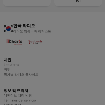
101
한국 라디오
라디오 방송국과 팟캐스트
자원
Locutores
위젯
국가별 라디오 웹사이트
정보 및 연락처
개인정보 처리 방침
Términos del servicio