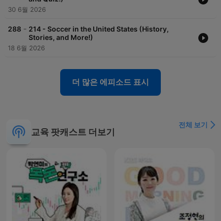
30 6월 2026
-
288
214 - Soccer in the United States (History,
Stories, and More!)
18 6월 2026
더 많은 에피소드 표시
전체 보기
교육 팟캐스트 더보기