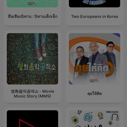
สื่อเสียงนิทาน : นิทานเด็กเล็ก
Two Europeans in Korea
영화음악공작소 - Movie
คุยให้คิด
Music Story (MMS)