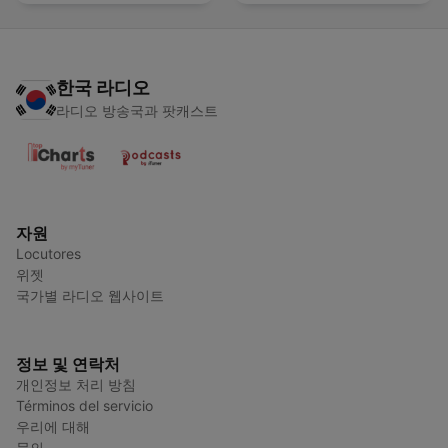
한국 라디오
라디오 방송국과 팟캐스트
자원
Locutores
위젯
국가별 라디오 웹사이트
정보 및 연락처
개인정보 처리 방침
Términos del servicio
우리에 대해
문의