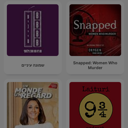
Snapped: Women Who
שמונה עיניים
Murder