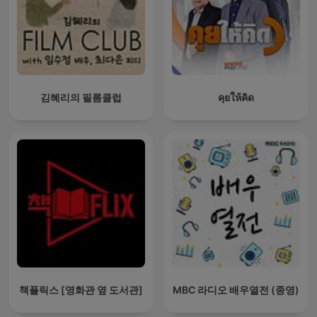
김혜리의 필름클럽
คุยให้คิด
책플릭스 [영화관 옆 도서관]
MBC 라디오 배우열전 (종영)