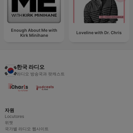
Enough About Me with
Loveline with Dr. Chris
Kirk Minihane
한국 라디오
라디오 방송국과 팟캐스트
자원
Locutores
위젯
국가별 라디오 웹사이트