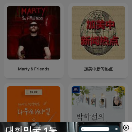
Marty & Friends
加美中新闻热点