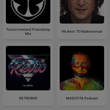
Tomorrowland Friendship
Hit Anni '70 Radiorevival
Mix
RETROMIX
MASCOTA Podcast