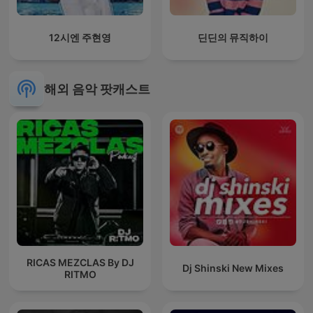
12시엔 주현영
딘딘의 뮤직하이
해외 음악 팟캐스트
RICAS MEZCLAS By DJ
Dj Shinski New Mixes
RITMO