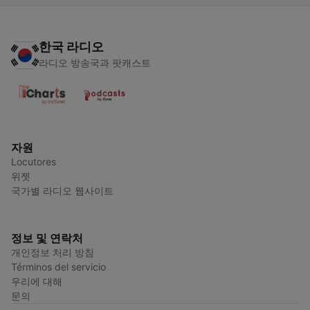
한국 라디오
라디오 방송국과 팟캐스트
자원
Locutores
위젯
국가별 라디오 웹사이트
정보 및 연락처
개인정보 처리 방침
Términos del servicio
우리에 대해
문의