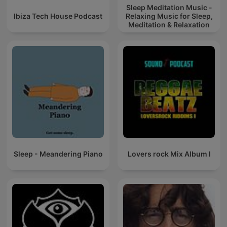
Sleep Meditation Music -
Ibiza Tech House Podcast
Relaxing Music for Sleep,
Meditation & Relaxation
Sleep - Meandering Piano
Lovers rock Mix Album I