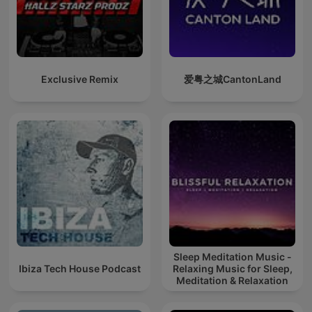
Exclusive Remix
爱粤之城CantonLand
Sleep Meditation Music -
Ibiza Tech House Podcast
Relaxing Music for Sleep,
Meditation & Relaxation