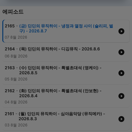
에피소드
-
2165
(금) 딘딘의 뮤직하이 - 냉정과 열정 사이 (슬리피, 벌
구) - 2026.8.7
07 8월 2026
-
2164
(목) 딘딘의 뮤직하이 - 디깅뮤직 - 2026.8.6
06 8월 2026
-
2163
(수) 딘딘의 뮤직하이 - 특별초대석 (영케이) -
2026.8.5
05 8월 2026
-
2162
(화) 딘딘의 뮤직하이 - 특별초대석 (안보현) -
2026.8.4
04 8월 2026
-
2161
(월) 딘딘의 뮤직하이 - 심야음악당 (뮤직메카) -
2026.8.3
03 8월 2026