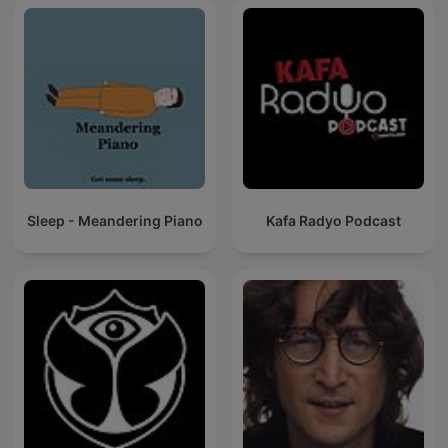
Sleep - Meandering Piano
Kafa Radyo Podcast