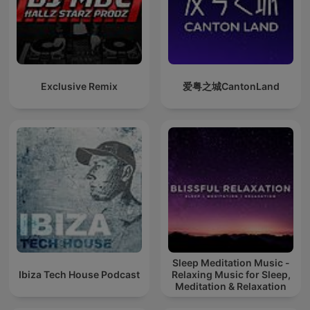
Exclusive Remix
爱粤之城CantonLand
Sleep Meditation Music -
Ibiza Tech House Podcast
Relaxing Music for Sleep,
Meditation & Relaxation