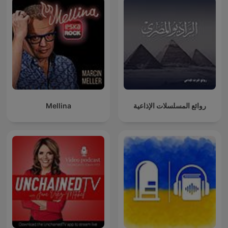
Mellina
روائع المسلسلات الإذاعية