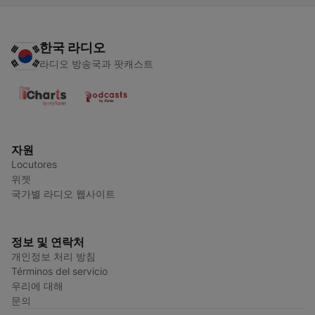
한국 라디오
라디오 방송국과 팟캐스트
자원
Locutores
위젯
국가별 라디오 웹사이트
정보 및 연락처
개인정보 처리 방침
Términos del servicio
우리에 대해
문의