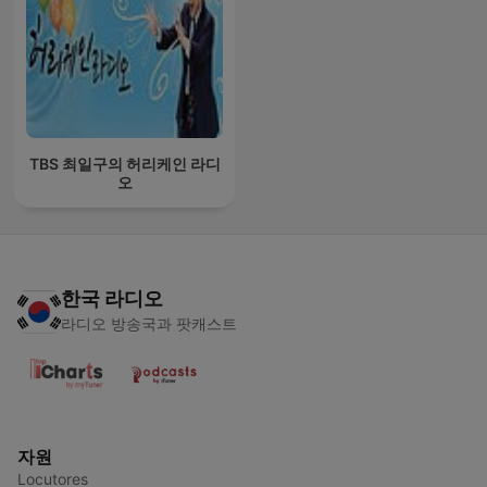
TBS 최일구의 허리케인 라디
오
한국 라디오
라디오 방송국과 팟캐스트
자원
Locutores