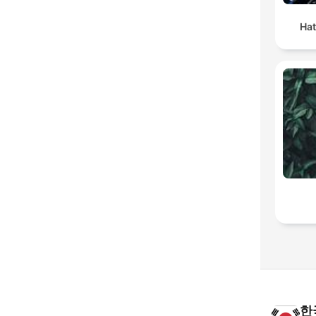
Hat
한