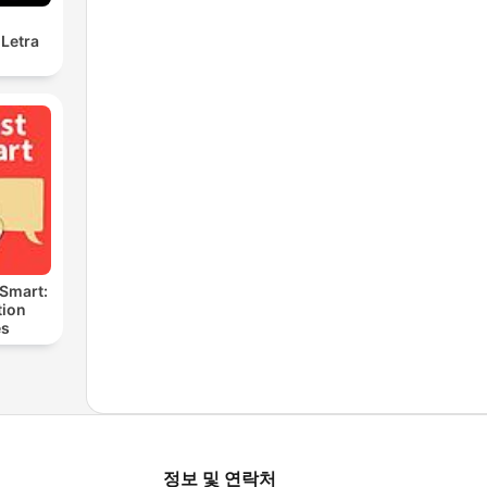
Letra
 Smart:
ion
es
정보 및 연락처