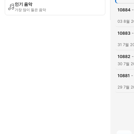
인기 음악
-
10884
가장 많이 들은 음악
03 8월 2
-
10883
31 7월 2
-
10882
30 7월 2
-
10881
29 7월 2