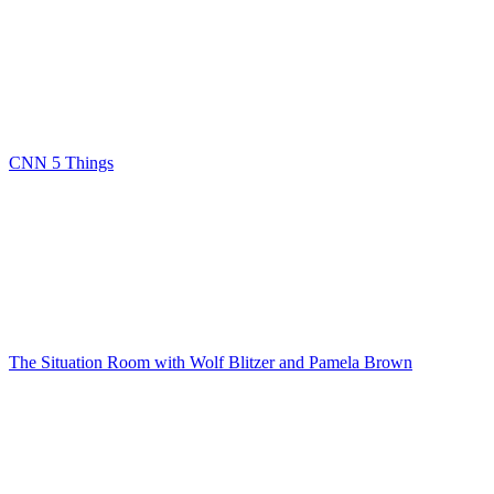
CNN 5 Things
The Situation Room with Wolf Blitzer and Pamela Brown