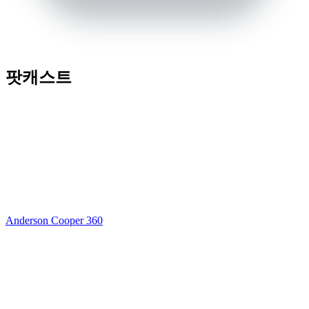
팟캐스트
Anderson Cooper 360