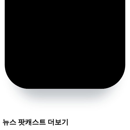
뉴스 팟캐스트 더보기