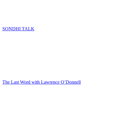
SONDHI TALK
The Last Word with Lawrence O’Donnell