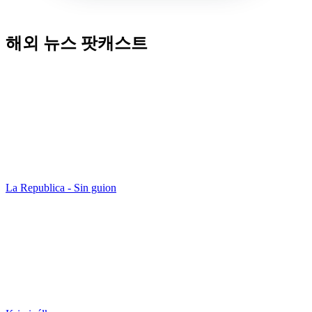
해외 뉴스 팟캐스트
La Republica - Sin guion