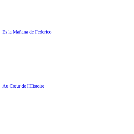
Es la Mañana de Federico
Au Cœur de l'Histoire