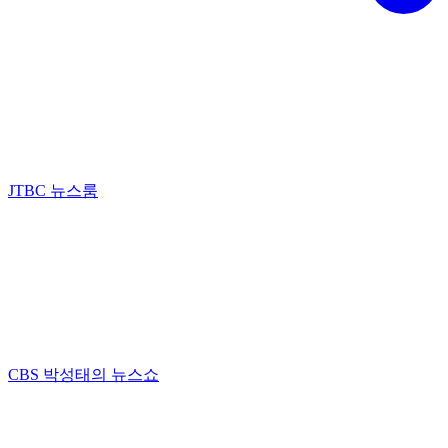
JTBC 뉴스룸
CBS 박성태의 뉴스쇼