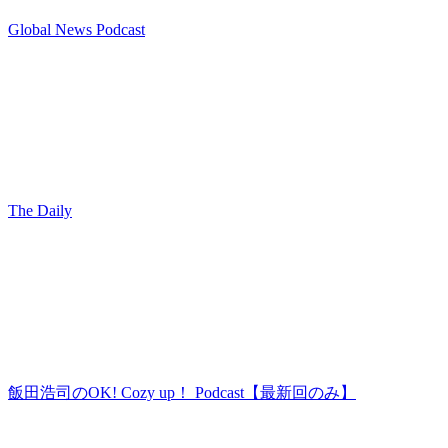
Global News Podcast
The Daily
飯田浩司のOK! Cozy up！ Podcast【最新回のみ】