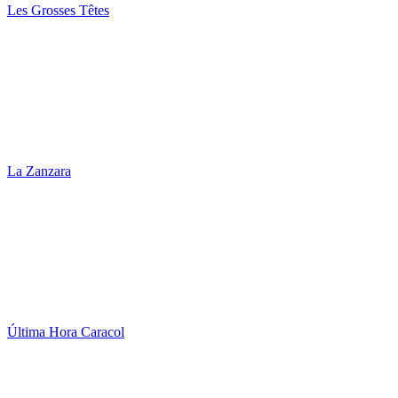
Les Grosses Têtes
La Zanzara
Última Hora Caracol