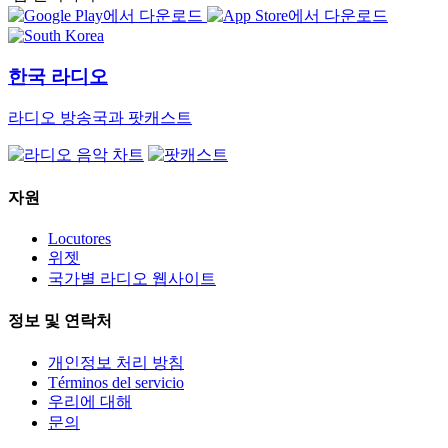
한국 라디오
라디오 방송국과 팟캐스트
자원
Locutores
위젯
국가별 라디오 웹사이트
정보 및 연락처
개인정보 처리 방침
Términos del servicio
우리에 대해
문의