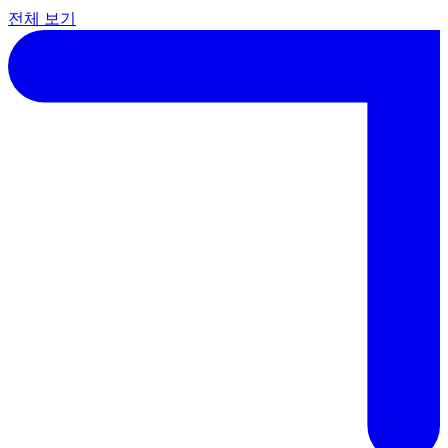
전체 보기