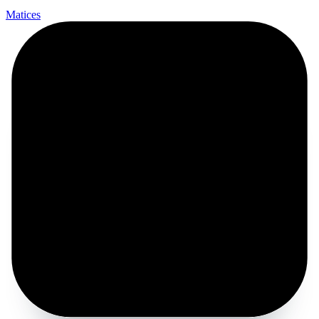
Matices