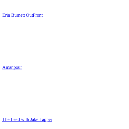
Erin Burnett OutFront
Amanpour
The Lead with Jake Tapper