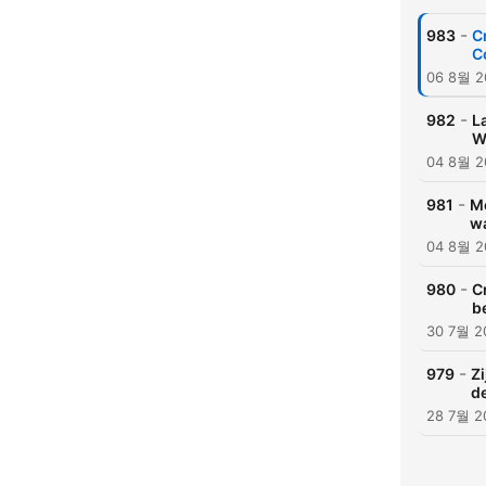
-
983
C
C
06 8월 2
-
982
L
Wa
04 8월 2
-
981
Mo
wa
04 8월 2
-
980
C
b
30 7월 2
-
979
Zi
de
28 7월 2