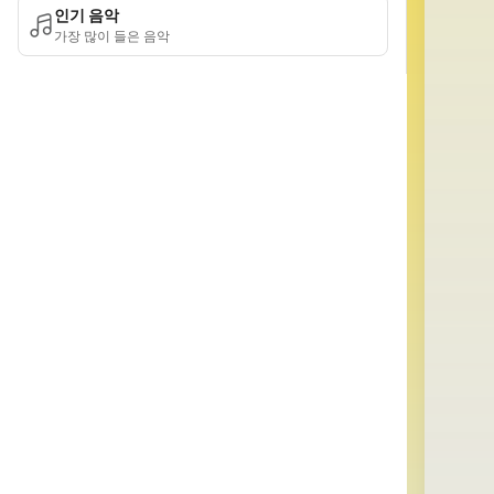
인기 음악
가장 많이 들은 음악