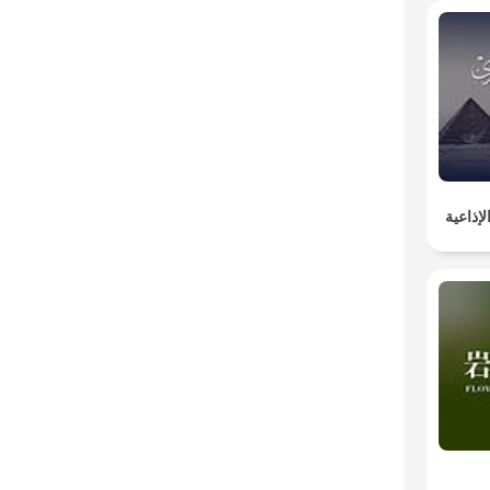
إذاعية