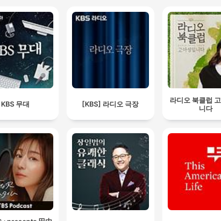
라디오 북클럽 
KBS 무대
[KBS] 라디오 극장
니다