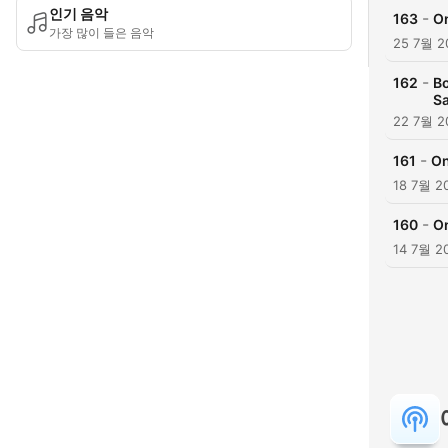
인기 음악
-
163
O
가장 많이 들은 음악
25 7월 2
-
162
Bo
Sa
22 7월 2
-
161
On
18 7월 2
-
160
O
14 7월 2