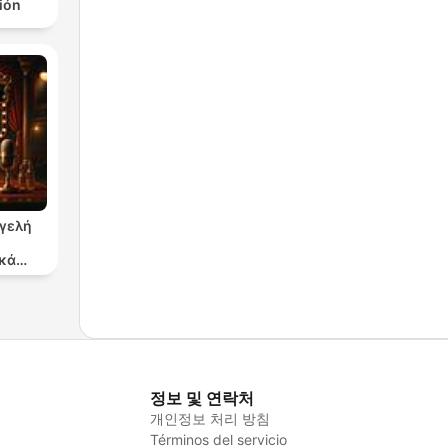
ción
γγελή
κά
ργα
정보 및 연락처
개인정보 처리 방침
Términos del servicio