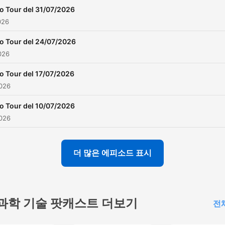
tua destinazione per ballar
o Tour del 31/07/2026
senza sosta!
026
o Tour del 24/07/2026
026
o Tour del 17/07/2026
026
o Tour del 10/07/2026
026
더 많은 에피소드 표시
과학 기술 팟캐스트 더보기
전