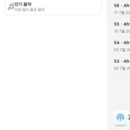
인기 음악
-
56
Afr
가장 많이 들은 음악
17 7월 2
-
55
Afr
10 7월 2
-
54
Afr
03 7월 2
-
53
Afr
02 7월 2