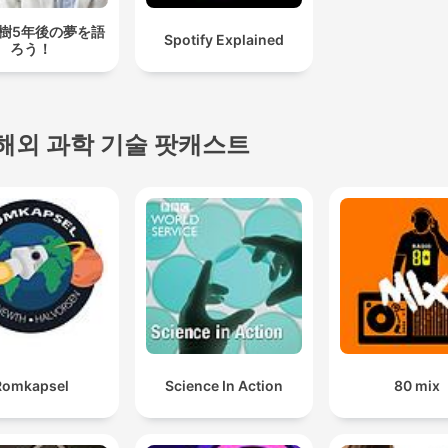
樹5年後の夢を語
Spotify Explained
ろう！
해외 과학 기술 팟캐스트
Romkapsel
Science In Action
80 mix