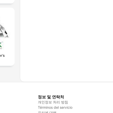
r’s
정보 및 연락처
개인정보 처리 방침
Términos del servicio
우리에 대해