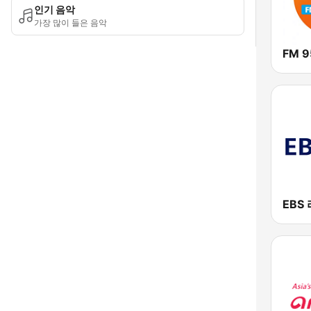
인기 음악
가장 많이 들은 음악
FM 9
EBS