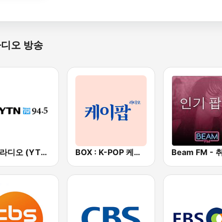
라디오 방송
YTN 라디오 (YTN FM) - 24 Hours News Channel
BOX : K-POP 케이팝