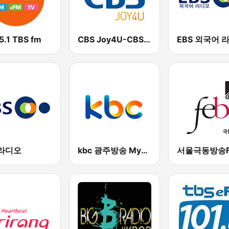
5.1 TBS fm
CBS Joy4U-CBS 라디오
 라디오
kbc 광주방송 MyFM