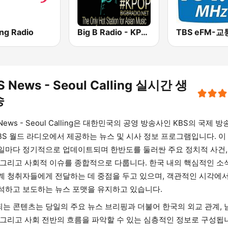
ang Radio
Big B Radio - KPOP(인터넷 라디오)
S News - Seoul Calling 실시간 생
송
 News - Seoul Calling은 대한민국의 공영 방송사인 KBS의 국제 방
KBS 월드 라디오에서 제공하는 뉴스 및 시사 정보 프로그램입니다. 이
일마다 정기적으로 업데이트되며 한반도를 둘러싼 주요 정치적 사건,
 그리고 사회적 이슈를 종합적으로 다룹니다. 한국 내의 핵심적인 소
계 청취자들에게 전달하는 데 중점을 두고 있으며, 객관적인 시각에
석하고 보도하는 뉴스 포맷을 유지하고 있습니다.
는 콘텐츠는 당일의 주요 뉴스 브리핑과 더불어 한국의 외교 관계, 
 그리고 사회 전반의 흐름을 파악할 수 있는 심층적인 정보로 구성됩