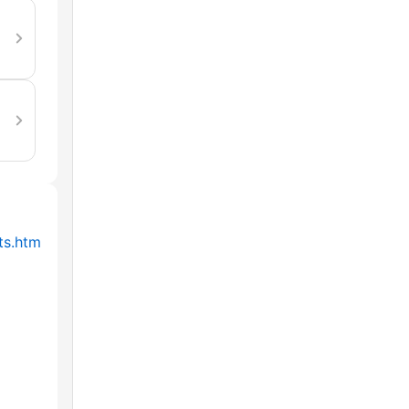
ts.htm