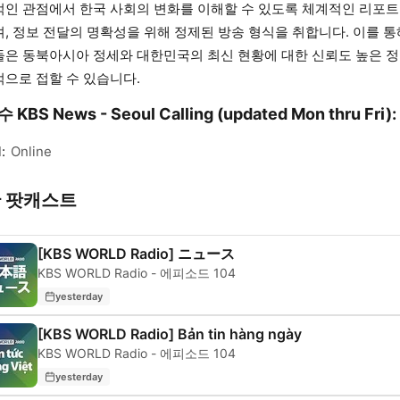
인 관점에서 한국 사회의 변화를 이해할 수 있도록 체계적인 리포트
, 정보 전달의 명확성을 위해 정제된 방송 형식을 취합니다. 이를 통
은 동북아시아 정세와 대한민국의 최신 현황에 대한 신뢰도 높은 
으로 접할 수 있습니다.
KBS News - Seoul Calling (updated Mon thru Fri):
:
Online
 팟캐스트
[KBS WORLD Radio] ニュース
KBS WORLD Radio - 에피소드 104
yesterday
[KBS WORLD Radio] Bản tin hàng ngày
KBS WORLD Radio - 에피소드 104
yesterday