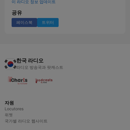
이 라디오 정보 업데이트
공유
페이스북
트위터
한국 라디오
라디오 방송국과 팟캐스트
자원
Locutores
위젯
국가별 라디오 웹사이트