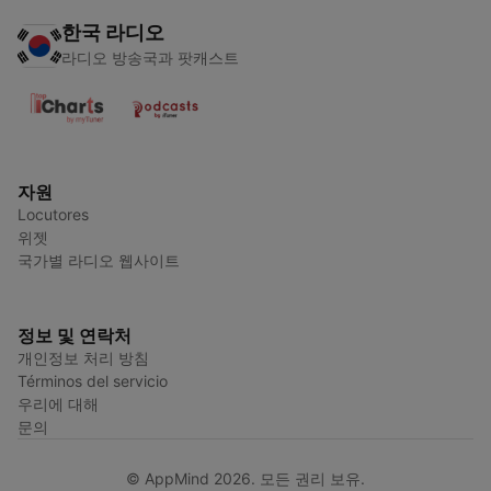
한국 라디오
라디오 방송국과 팟캐스트
자원
Locutores
위젯
국가별 라디오 웹사이트
정보 및 연락처
개인정보 처리 방침
Términos del servicio
우리에 대해
문의
© AppMind 2026. 모든 권리 보유.