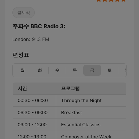
클래식
주파수 BBC Radio 3:
London:
91.3 FM
편성표
월
화
수
목
금
토
일
시간
프로그램
00:30 - 06:30
Through the Night
06:30 - 09:00
Breakfast
09:00 - 12:00
Essential Classics
12:00 - 13:00
Composer of the Week