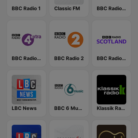
BBC Radio 1
Classic FM
BBC Radio 4
BBC Radio 4 Extra
BBC Radio 2
BBC Radio Scotland
LBC News
BBC 6 Music
Klassik Radio