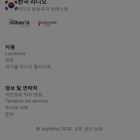
한국 라디오
라디오 방송국과 팟캐스트
자원
Locutores
위젯
국가별 라디오 웹사이트
정보 및 연락처
개인정보 처리 방침
Términos del servicio
우리에 대해
문의
© AppMind 2026. 모든 권리 보유.