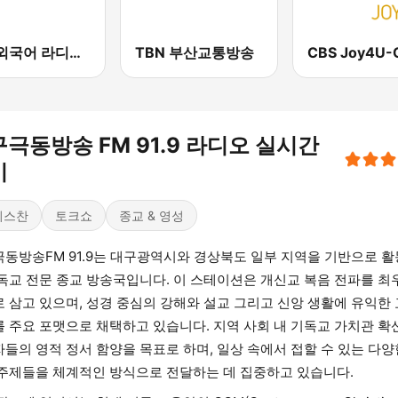
EBS 외국어 라디오 (i-radio)
TBN 부산교통방송
극동방송 FM 91.9 라디오 실시간
기
리스찬
토크쇼
종교 & 영성
동방송FM 91.9는 대구광역시와 경상북도 일부 지역을 기반으로 
독교 전문 종교 방송국입니다. 이 스테이션은 개신교 복음 전파를 최
 삼고 있으며, 성경 중심의 강해와 설교 그리고 신앙 생활에 유익한
 주요 포맷으로 채택하고 있습니다. 지역 사회 내 기독교 가치관 확
들의 영적 정서 함양을 목표로 하며, 일상 속에서 접할 수 있는 다양
주제들을 체계적인 방식으로 전달하는 데 집중하고 있습니다.