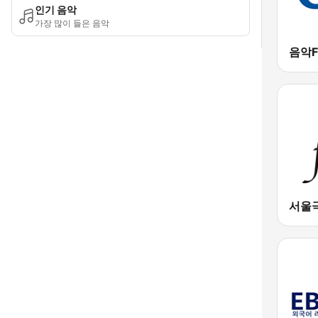
인기 음악
가장 많이 들은 음악