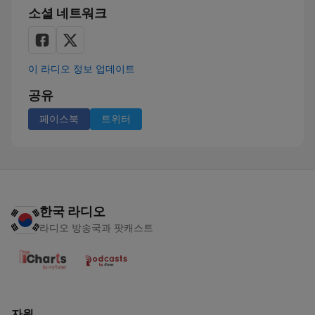
소셜 네트워크
이 라디오 정보 업데이트
공유
페이스북
트위터
한국 라디오
라디오 방송국과 팟캐스트
자원