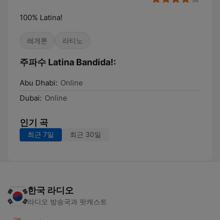
100% Latina!
레게톤
라티노
주파수 Latina Bandida!:
Abu Dhabi:
Online
Dubai:
Online
인기 곡
최근 7일
최근 30일
한국 라디오
라디오 방송국과 팟캐스트